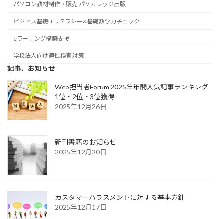
パソコン教材制作・販売 パソカレッジ出版
ビジネス基礎ITリテラシー&基礎数学力チェック
eラーニング構築支援
学校法人向け適性検査対策
記事、お知らせ
Web担当者Forum 2025年年間人気記事ランキング
1位・2位・3位獲得
2025年12月26日
新刊書籍のお知らせ
2025年12月20日
カスタマーハラスメントに対する基本方針
2025年12月17日