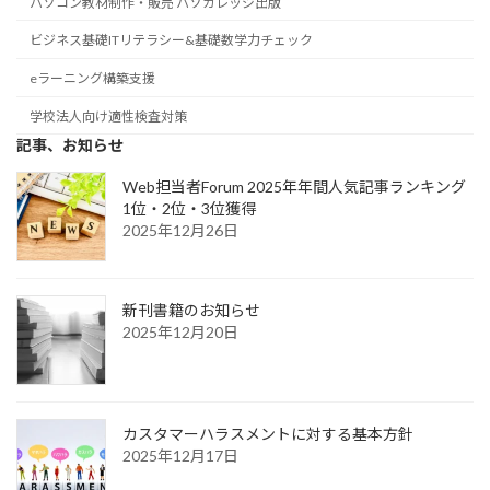
パソコン教材制作・販売 パソカレッジ出版
ビジネス基礎ITリテラシー&基礎数学力チェック
eラーニング構築支援
学校法人向け適性検査対策
記事、お知らせ
Web担当者Forum 2025年年間人気記事ランキング
1位・2位・3位獲得
2025年12月26日
新刊書籍のお知らせ
2025年12月20日
カスタマーハラスメントに対する基本方針
2025年12月17日