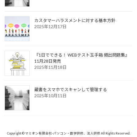
カスタマーハラスメントに対する基本方針
2025年12月17日
『1日でできる！ WEBテスト玉手箱 頻出問題集』
11月28日発売
2025年11月18日
蔵書をスマホでスキャンして管理する
2025年10月11日
Copyright © マミオン有限会社-パソコン・数学研修、法人研修 All Rights Reserved.