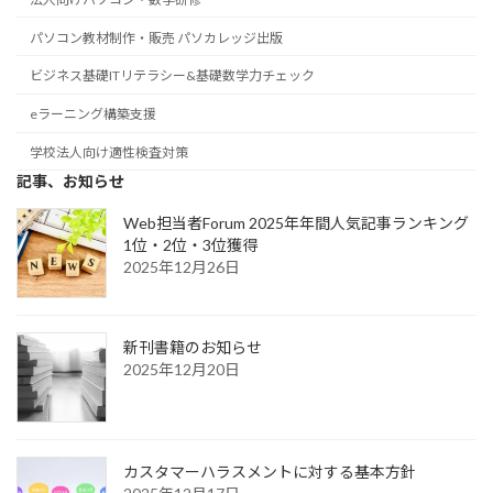
パソコン教材制作・販売 パソカレッジ出版
ビジネス基礎ITリテラシー&基礎数学力チェック
eラーニング構築支援
学校法人向け適性検査対策
記事、お知らせ
Web担当者Forum 2025年年間人気記事ランキング
1位・2位・3位獲得
2025年12月26日
新刊書籍のお知らせ
2025年12月20日
カスタマーハラスメントに対する基本方針