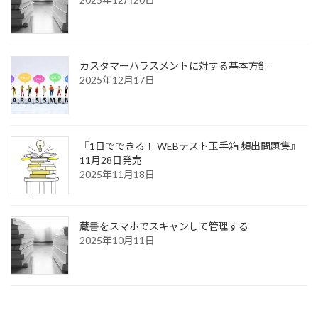
カスタマーハラスメントに対する基本方針
2025年12月17日
『1日でできる！ WEBテスト玉手箱 頻出問題集』
11月28日発売
2025年11月18日
蔵書をスマホでスキャンして管理する
2025年10月11日