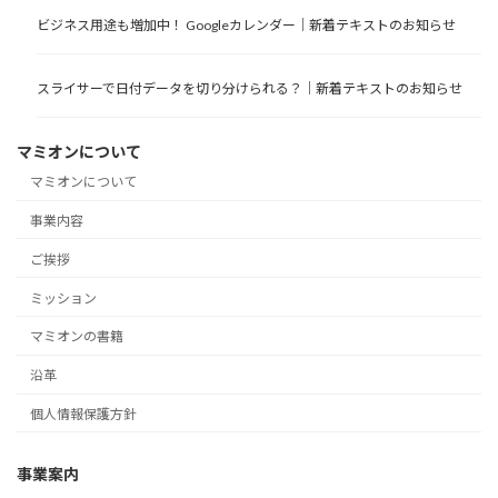
ビジネス用途も増加中！ Googleカレンダー｜新着テキストのお知らせ
スライサーで日付データを切り分けられる？｜新着テキストのお知らせ
マミオンについて
マミオンについて
事業内容
ご挨拶
ミッション
マミオンの書籍
沿革
個人情報保護方針
事業案内