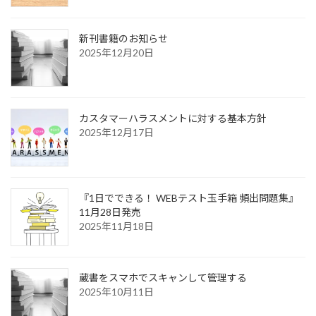
新刊書籍のお知らせ
2025年12月20日
カスタマーハラスメントに対する基本方針
2025年12月17日
『1日でできる！ WEBテスト玉手箱 頻出問題集』
11月28日発売
2025年11月18日
蔵書をスマホでスキャンして管理する
2025年10月11日