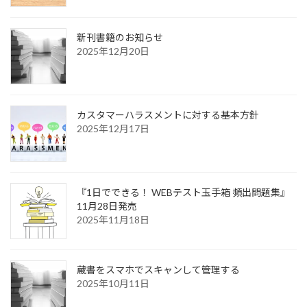
新刊書籍のお知らせ
2025年12月20日
カスタマーハラスメントに対する基本方針
2025年12月17日
『1日でできる！ WEBテスト玉手箱 頻出問題集』
11月28日発売
2025年11月18日
蔵書をスマホでスキャンして管理する
2025年10月11日