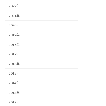
2022年
2021年
2020年
2019年
2018年
2017年
2016年
2015年
2014年
2013年
2012年