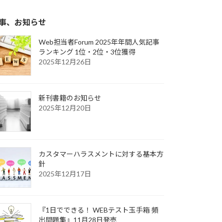
事、お知らせ
Web担当者Forum 2025年年間人気記事
ランキング 1位・2位・3位獲得
2025年12月26日
新刊書籍のお知らせ
2025年12月20日
カスタマーハラスメントに対する基本方
針
2025年12月17日
『1日でできる！ WEBテスト玉手箱 頻
出問題集』11月28日発売