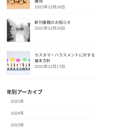
獲得
2025年12月26日
新刊書籍のお知らせ
2025年12月20日
カスタマーハラスメントに対する
基本方針
2025年12月17日
年別アーカイブ
2025年
2024年
2023年