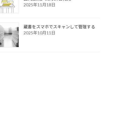
2025年11月18日
蔵書をスマホでスキャンして管理する
2025年10月11日