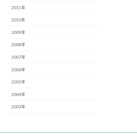
2011年
2010年
2009年
2008年
2007年
2006年
2005年
2004年
2003年