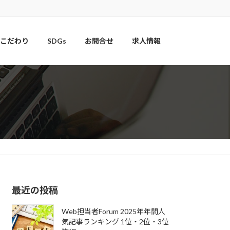
こだわり
SDGs
お問合せ
求人情報
最近の投稿
Web担当者Forum 2025年年間人
気記事ランキング 1位・2位・3位