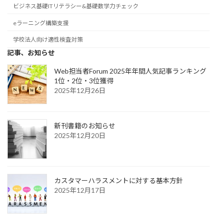
ビジネス基礎ITリテラシー&基礎数学力チェック
eラーニング構築支援
学校法人向け適性検査対策
記事、お知らせ
Web担当者Forum 2025年年間人気記事ランキング
1位・2位・3位獲得
2025年12月26日
新刊書籍のお知らせ
2025年12月20日
カスタマーハラスメントに対する基本方針
2025年12月17日