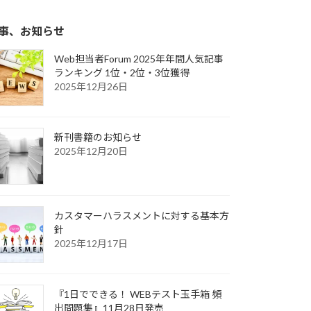
事、お知らせ
Web担当者Forum 2025年年間人気記事
ランキング 1位・2位・3位獲得
2025年12月26日
新刊書籍のお知らせ
2025年12月20日
カスタマーハラスメントに対する基本方
針
2025年12月17日
『1日でできる！ WEBテスト玉手箱 頻
出問題集』11月28日発売