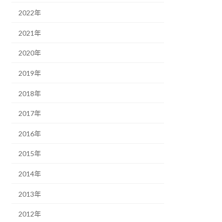
2022年
2021年
2020年
2019年
2018年
2017年
2016年
2015年
2014年
2013年
2012年