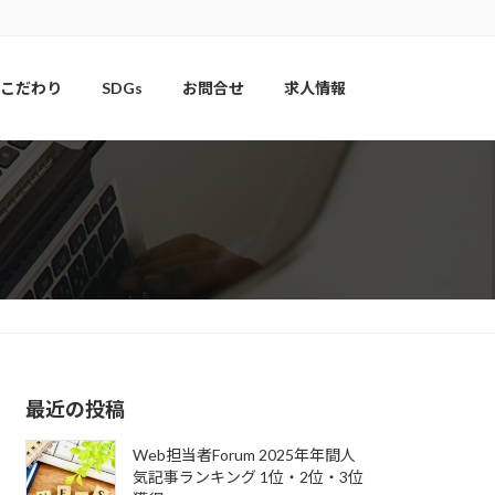
こだわり
SDGs
お問合せ
求人情報
最近の投稿
Web担当者Forum 2025年年間人
気記事ランキング 1位・2位・3位