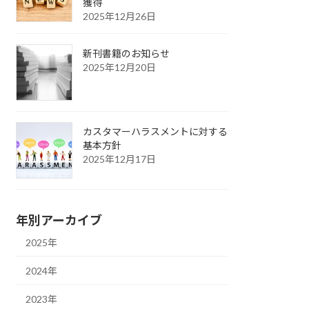
獲得
2025年12月26日
新刊書籍のお知らせ
2025年12月20日
カスタマーハラスメントに対する
基本方針
2025年12月17日
年別アーカイブ
2025年
2024年
2023年