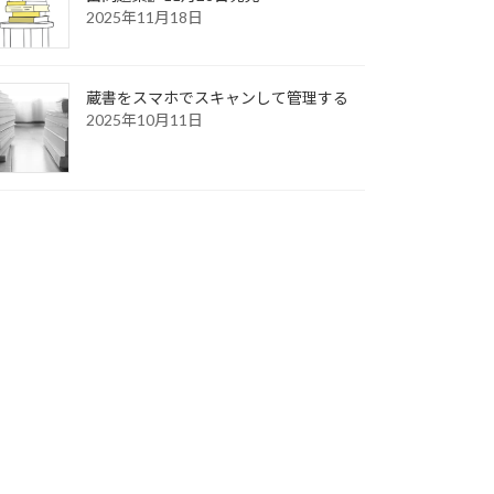
2025年11月18日
蔵書をスマホでスキャンして管理する
2025年10月11日