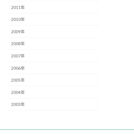
2011年
2010年
2009年
2008年
2007年
2006年
2005年
2004年
2003年