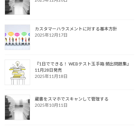
カスタマーハラスメントに対する基本方針
2025年12月17日
『1日でできる！ WEBテスト玉手箱 頻出問題集』
11月28日発売
2025年11月18日
蔵書をスマホでスキャンして管理する
2025年10月11日