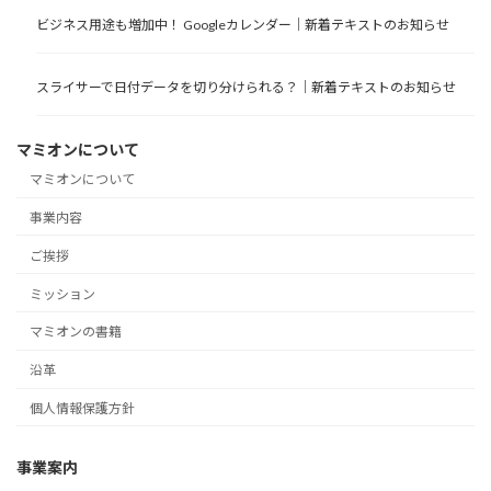
ビジネス用途も増加中！ Googleカレンダー｜新着テキストのお知らせ
スライサーで日付データを切り分けられる？｜新着テキストのお知らせ
マミオンについて
マミオンについて
事業内容
ご挨拶
ミッション
マミオンの書籍
沿革
個人情報保護方針
事業案内