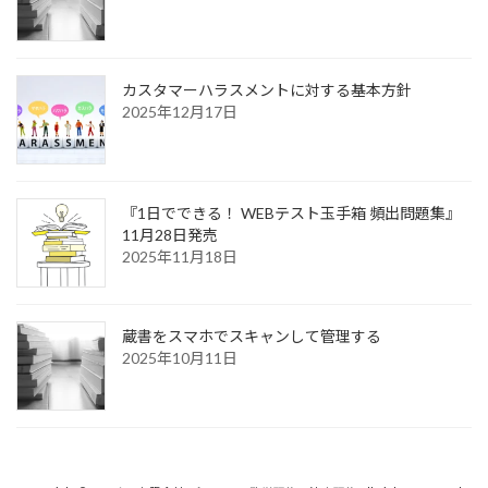
カスタマーハラスメントに対する基本方針
2025年12月17日
『1日でできる！ WEBテスト玉手箱 頻出問題集』
11月28日発売
2025年11月18日
蔵書をスマホでスキャンして管理する
2025年10月11日