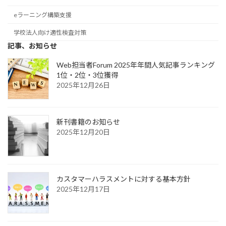
eラーニング構築支援
学校法人向け適性検査対策
記事、お知らせ
Web担当者Forum 2025年年間人気記事ランキング
1位・2位・3位獲得
2025年12月26日
新刊書籍のお知らせ
2025年12月20日
カスタマーハラスメントに対する基本方針
2025年12月17日