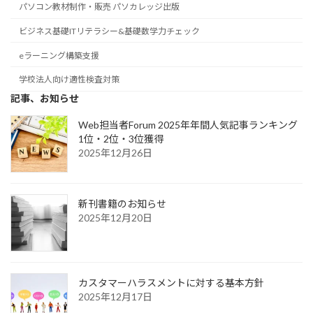
パソコン教材制作・販売 パソカレッジ出版
ビジネス基礎ITリテラシー&基礎数学力チェック
eラーニング構築支援
学校法人向け適性検査対策
記事、お知らせ
Web担当者Forum 2025年年間人気記事ランキング
1位・2位・3位獲得
2025年12月26日
新刊書籍のお知らせ
2025年12月20日
カスタマーハラスメントに対する基本方針
2025年12月17日