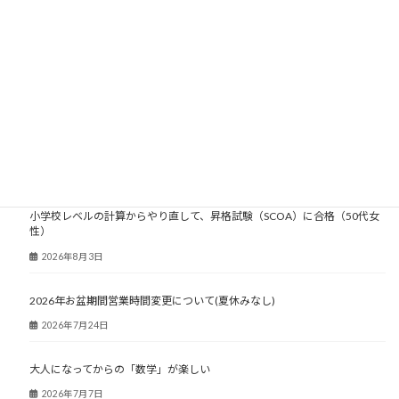
大人塾ニュース
小学校レベルの計算からやり直して、昇格試験（SCOA）に合格（50代女
性）
2026年8月3日
2026年お盆期間営業時間変更について(夏休みなし)
2026年7月24日
大人になってからの「数学」が楽しい
2026年7月7日