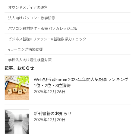
オウンドメディアの運営
法人向けパソコン・数学研修
パソコン教材制作・販売 パソカレッジ出版
ビジネス基礎ITリテラシー&基礎数学力チェック
eラーニング構築支援
学校法人向け適性検査対策
記事、お知らせ
Web担当者Forum 2025年年間人気記事ランキング
1位・2位・3位獲得
2025年12月26日
新刊書籍のお知らせ
2025年12月20日