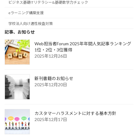
ビジネス基礎ITリテラシー&基礎数学力チェック
eラーニング構築支援
学校法人向け適性検査対策
記事、お知らせ
Web担当者Forum 2025年年間人気記事ランキング
1位・2位・3位獲得
2025年12月26日
新刊書籍のお知らせ
2025年12月20日
カスタマーハラスメントに対する基本方針
2025年12月17日