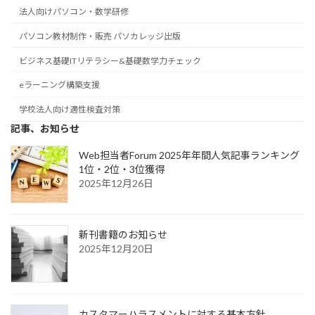
法人向けパソコン・数学研修
パソコン教材制作・販売 パソカレッジ出版
ビジネス基礎ITリテラシー&基礎数学力チェック
eラーニング構築支援
学校法人向け適性検査対策
記事、お知らせ
Web担当者Forum 2025年年間人気記事ランキング
1位・2位・3位獲得
2025年12月26日
新刊書籍のお知らせ
2025年12月20日
カスタマーハラスメントに対する基本方針