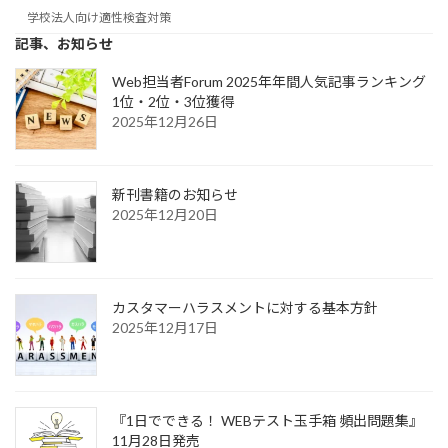
学校法人向け適性検査対策
記事、お知らせ
Web担当者Forum 2025年年間人気記事ランキング
1位・2位・3位獲得
2025年12月26日
新刊書籍のお知らせ
2025年12月20日
カスタマーハラスメントに対する基本方針
2025年12月17日
『1日でできる！ WEBテスト玉手箱 頻出問題集』
11月28日発売