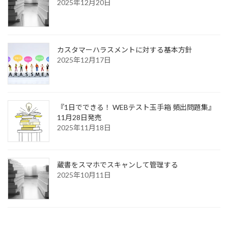
2025年12月20日
カスタマーハラスメントに対する基本方針
2025年12月17日
『1日でできる！ WEBテスト玉手箱 頻出問題集』
11月28日発売
2025年11月18日
蔵書をスマホでスキャンして管理する
2025年10月11日