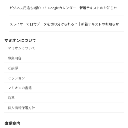
ビジネス用途も増加中！ Googleカレンダー｜新着テキストのお知らせ
スライサーで日付データを切り分けられる？｜新着テキストのお知らせ
マミオンについて
マミオンについて
事業内容
ご挨拶
ミッション
マミオンの書籍
沿革
個人情報保護方針
事業案内