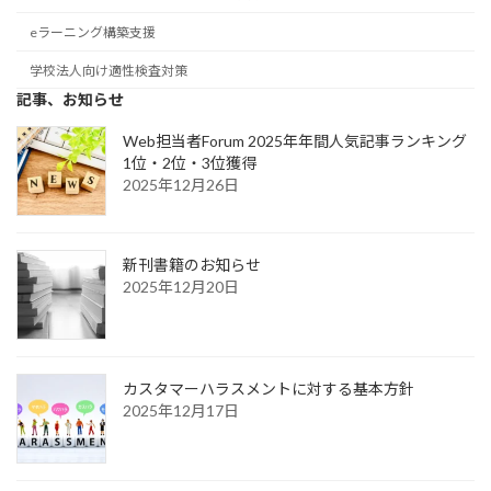
eラーニング構築支援
学校法人向け適性検査対策
記事、お知らせ
Web担当者Forum 2025年年間人気記事ランキング
1位・2位・3位獲得
2025年12月26日
新刊書籍のお知らせ
2025年12月20日
カスタマーハラスメントに対する基本方針
2025年12月17日